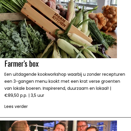
Farmer's box
Een uitdagende kookworkshop waarbij u zonder recepturen
een 3-gangen menu kookt met een krat verse groenten
van lokale boeren. Inspirerend, duurzaam en lokaal! |
€89,50 p.p. | 3,5 uur
Lees verder