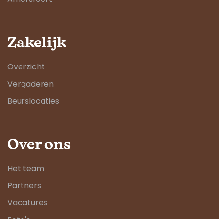
Zakelijk
Overzicht
Vergaderen
Beurslocaties
Over ons
Het team
Partners
Vacatures