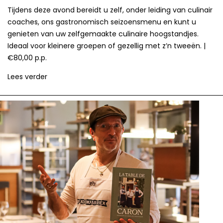
Tijdens deze avond bereidt u zelf, onder leiding van culinair
coaches, ons gastronomisch seizoensmenu en kunt u
genieten van uw zelfgemaakte culinaire hoogstandjes.
Ideaal voor kleinere groepen of gezellig met z’n tweeën. |
€80,00 p.p.
Lees verder