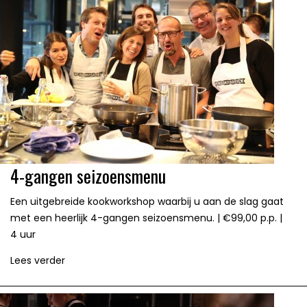
4-gangen seizoensmenu
Een uitgebreide kookworkshop waarbij u aan de slag gaat
met een heerlijk 4-gangen seizoensmenu. | €99,00 p.p. |
4 uur
Lees verder