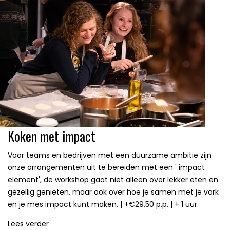
Koken met impact
Voor teams en bedrijven met een duurzame ambitie zijn
onze arrangementen uit te bereiden met een ' impact
element', de workshop gaat niet alleen over lekker eten en
gezellig genieten, maar ook over hoe je samen met je vork
en je mes impact kunt maken. | +€29,50 p.p. | + 1 uur
Lees verder