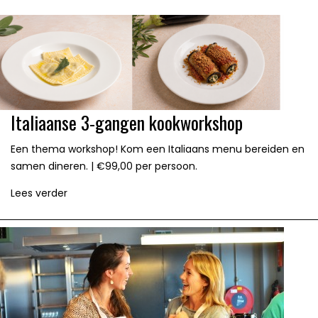
Italiaanse 3-gangen kookworkshop
Een thema workshop! Kom een Italiaans menu bereiden en
samen dineren. | €99,00 per persoon.
Lees verder