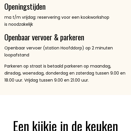
Openingstijden
ma t/m vrijdag: reservering voor een kookworkshop
is noodzakelijk
Openbaar vervoer & parkeren
Openbaar vervoer (station Hoofddorp) op 2 minuten
loopafstand
Parkeren op straat is betaald parkeren op maandag,
dinsdag, woensdag, donderdag en zaterdag tussen 9.00 en
18.00 uur. Vrijdag tussen 9.00 en 21.00 uur.
Een kijkje in de keuken