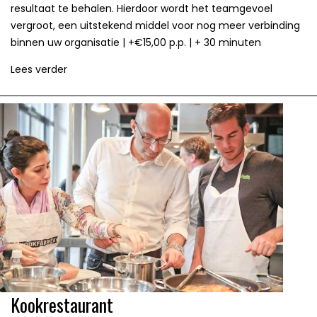
resultaat te behalen. Hierdoor wordt het teamgevoel
vergroot, een uitstekend middel voor nog meer verbinding
binnen uw organisatie | +€15,00 p.p. | + 30 minuten
Lees verder
Kookrestaurant