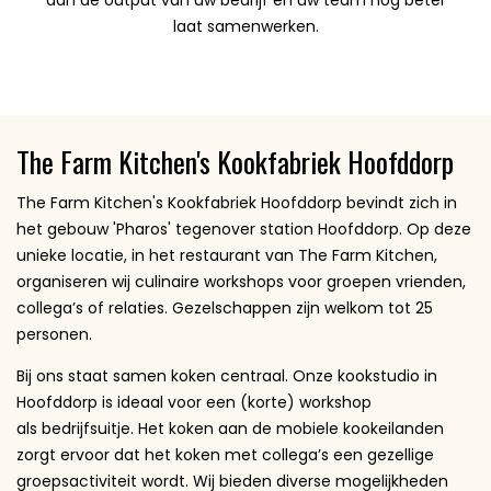
laat samenwerken.
The Farm Kitchen's Kookfabriek Hoofddorp
The Farm Kitchen's Kookfabriek Hoofddorp bevindt zich in
het gebouw 'Pharos' tegenover station Hoofddorp. Op deze
unieke locatie, in het restaurant van The Farm Kitchen,
organiseren wij culinaire workshops voor groepen vrienden,
collega’s of relaties. Gezelschappen zijn welkom tot 25
personen.
Bij ons staat samen koken centraal. Onze kookstudio in
Hoofddorp is ideaal voor een (korte) workshop
als bedrijfsuitje. Het koken aan de mobiele kookeilanden
zorgt ervoor dat het koken met collega’s een gezellige
groepsactiviteit wordt. Wij bieden diverse mogelijkheden