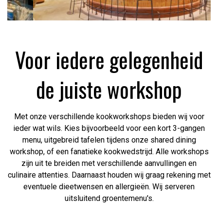
Voor iedere gelegenheid
de juiste workshop
Met onze verschillende kookworkshops bieden wij voor
ieder wat wils. Kies bijvoorbeeld voor een kort 3-gangen
menu, uitgebreid tafelen tijdens onze shared dining
workshop, of een fanatieke kookwedstrijd. Alle workshops
zijn uit te breiden met verschillende aanvullingen en
culinaire attenties. Daarnaast houden wij graag rekening met
eventuele dieetwensen en allergieën. Wij serveren
uitsluitend groentemenu's.