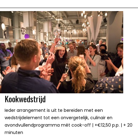
Kookwedstrijd
Ieder arrangement is uit te bereiden met een
wedstrijdelement tot een onvergetelijk, culinair en
avondvullendprogramma mét cook-off | +€12,50 p.p. | + 20
minuten