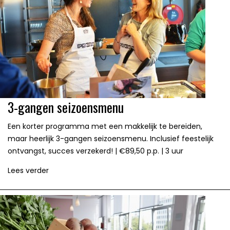
3-gangen seizoensmenu
Een korter programma met een makkelijk te bereiden,
maar heerlijk 3-gangen seizoensmenu. Inclusief feestelijk
ontvangst, succes verzekerd! | €89,50 p.p. | 3 uur
Lees verder