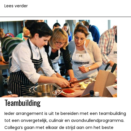
Lees verder
Teambuilding
Ieder arrangement is uit te bereiden met een teambuilding
tot een onvergetelijk, culinair en avondvullendprogramma.
Collega’s gaan met elkaar de strijd aan om het beste