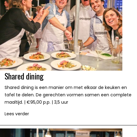
Shared dining
Shared dining is een manier om met elkaar de keuken en
tafel te delen. De gerechten vormen samen een complete
maaltijd. | €95,00 p.p. | 3,5 uur
Lees verder