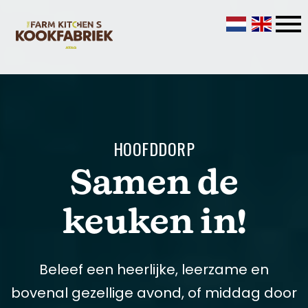
HOOFDDORP
Samen de
keuken in!
Beleef een heerlijke, leerzame en
bovenal gezellige avond, of middag door