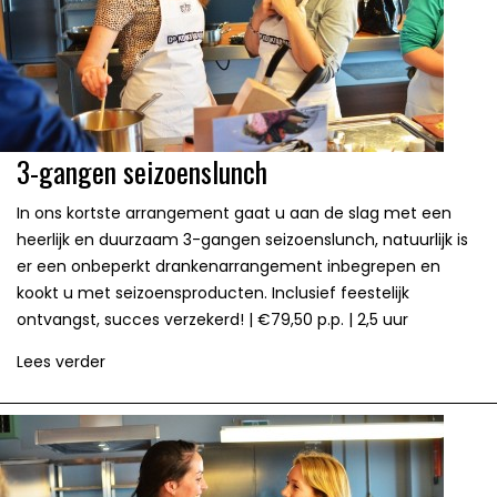
3-gangen seizoenslunch
In ons kortste arrangement gaat u aan de slag met een
heerlijk en duurzaam 3-gangen seizoenslunch, natuurlijk is
er een onbeperkt drankenarrangement inbegrepen en
kookt u met seizoensproducten. Inclusief feestelijk
ontvangst, succes verzekerd! | €79,50 p.p. | 2,5 uur
Lees verder