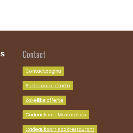
Contact
s
Contactpagina
Particuliere offerte
Zakelijke offerte
Cadeaukaart Masterclass
Cadeaukaart Kookrestaurant